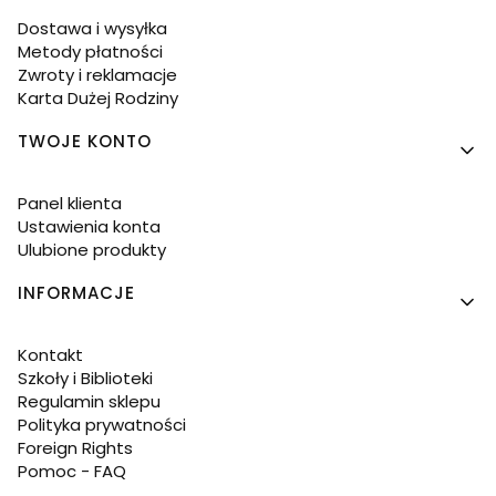
Dostawa i wysyłka
Metody płatności
Zwroty i reklamacje
Karta Dużej Rodziny
TWOJE KONTO
Panel klienta
Ustawienia konta
Ulubione produkty
INFORMACJE
Kontakt
Szkoły i Biblioteki
Regulamin sklepu
Polityka prywatności
Foreign Rights
Pomoc - FAQ