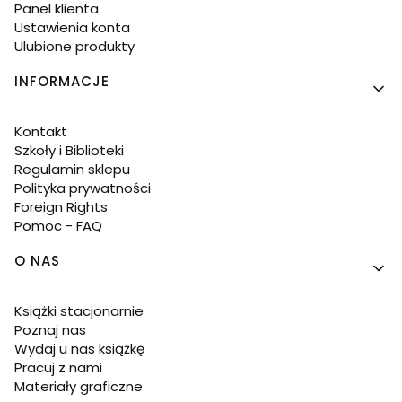
Panel klienta
Ustawienia konta
Ulubione produkty
INFORMACJE
Kontakt
Szkoły i Biblioteki
Regulamin sklepu
Polityka prywatności
Foreign Rights
Pomoc - FAQ
O NAS
Książki stacjonarnie
Poznaj nas
Wydaj u nas książkę
Pracuj z nami
Materiały graficzne