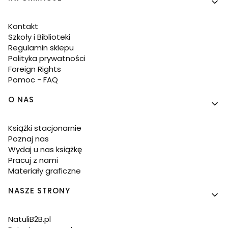
Kontakt
Szkoły i Biblioteki
Regulamin sklepu
Polityka prywatności
Foreign Rights
Pomoc - FAQ
O NAS
Książki stacjonarnie
Poznaj nas
Wydaj u nas książkę
Pracuj z nami
Materiały graficzne
NASZE STRONY
NatuliB2B.pl