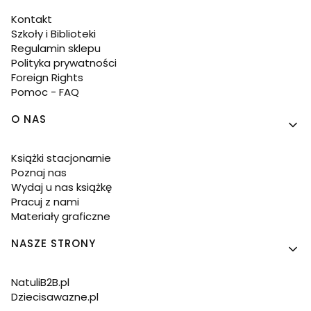
Kontakt
Szkoły i Biblioteki
Regulamin sklepu
Polityka prywatności
Foreign Rights
Pomoc - FAQ
O NAS
Książki stacjonarnie
Poznaj nas
Wydaj u nas książkę
Pracuj z nami
Materiały graficzne
NASZE STRONY
NatuliB2B.pl
Dziecisawazne.pl