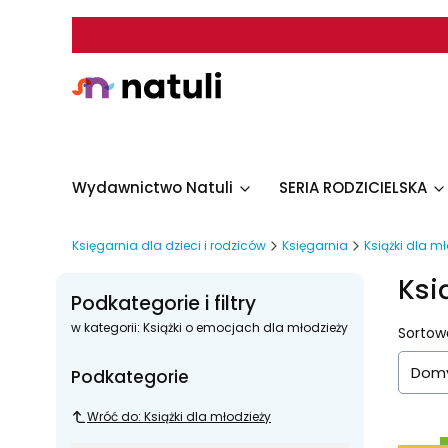
Wydawnictwo Natuli
SERIA RODZICIELSKA
Księgarnia dla dzieci i rodziców
Księgarnia
Książki dla m
Ksi
Podkategorie i filtry
w kategorii: Książki o emocjach dla młodzieży
List
Sortow
Domy
Podkategorie
Wróć do: Książki dla młodzieży