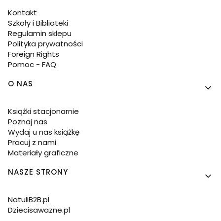
Kontakt
Szkoły i Biblioteki
Regulamin sklepu
Polityka prywatności
Foreign Rights
Pomoc - FAQ
O NAS
Książki stacjonarnie
Poznaj nas
Wydaj u nas książkę
Pracuj z nami
Materiały graficzne
NASZE STRONY
NatuliB2B.pl
Dziecisawazne.pl