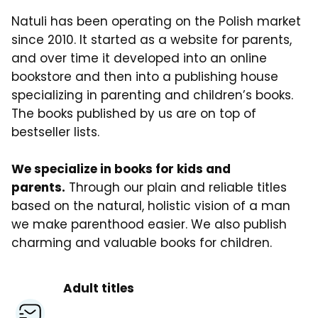
Natuli has been operating on the Polish market
since 2010. It started as a website for parents,
and over time it developed into an online
bookstore and then into a publishing house
specializing in parenting and children’s books.
The books published by us are on top of
bestseller lists.
We specialize in books for kids and
parents.
Through our plain and reliable titles
based on the natural, holistic vision of a man
we make parenthood easier. We also publish
charming and valuable books for children.
Adult titles