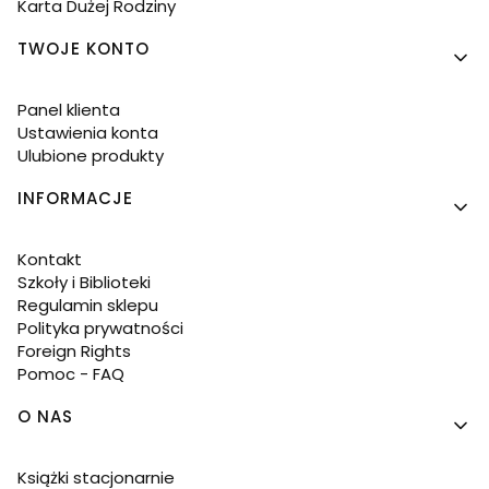
Karta Dużej Rodziny
TWOJE KONTO
Panel klienta
Ustawienia konta
Ulubione produkty
INFORMACJE
Kontakt
Szkoły i Biblioteki
Regulamin sklepu
Polityka prywatności
Foreign Rights
Pomoc - FAQ
O NAS
Książki stacjonarnie