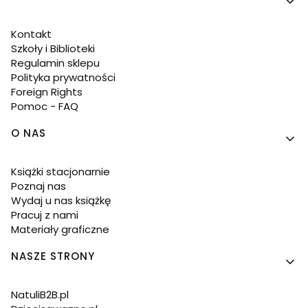
Kontakt
Szkoły i Biblioteki
Regulamin sklepu
Polityka prywatności
Foreign Rights
Pomoc - FAQ
O NAS
Książki stacjonarnie
Poznaj nas
Wydaj u nas książkę
Pracuj z nami
Materiały graficzne
NASZE STRONY
NatuliB2B.pl