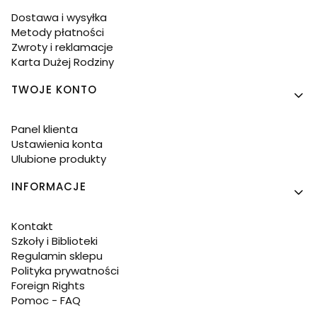
Dostawa i wysyłka
Metody płatności
Zwroty i reklamacje
Karta Dużej Rodziny
TWOJE KONTO
Panel klienta
Ustawienia konta
Ulubione produkty
INFORMACJE
Kontakt
Szkoły i Biblioteki
Regulamin sklepu
Polityka prywatności
Foreign Rights
Pomoc - FAQ