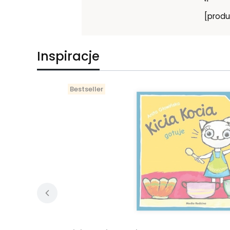
[produ
Inspiracje
Bestseller