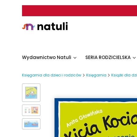
Wydawnictwo Natuli
SERIA RODZICIELSKA
Księgarnia dla dzieci i rodziców
Księgarnia
Książki dla dz