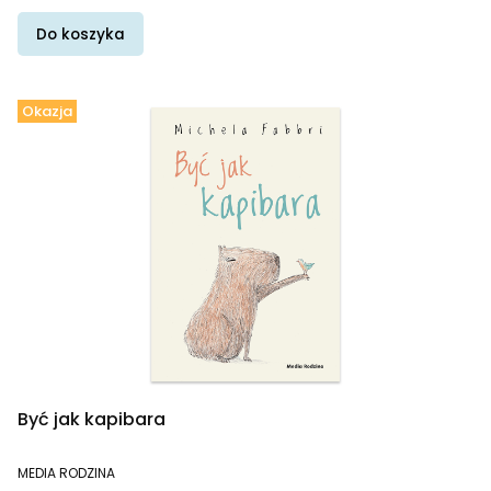
Do koszyka
Okazja
Być jak kapibara
PRODUCENT
MEDIA RODZINA