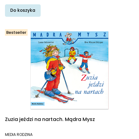
Do koszyka
Bestseller
Zuzia jeździ na nartach. Mądra Mysz
PRODUCENT
MEDIA RODZINA