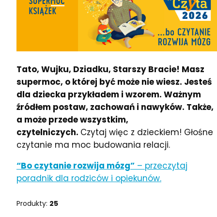
Tato, Wujku, Dziadku, Starszy Bracie! Masz
supermoc, o której być może nie wiesz. Jesteś
dla dziecka przykładem i wzorem. Ważnym
źródłem postaw, zachowań i nawyków. Także,
a może przede wszystkim,
czytelniczych.
Czytaj więc z dzieckiem! Głośne
czytanie ma moc budowania relacji.
“Bo czytanie rozwija mózg”
– przeczytaj
poradnik dla rodziców i opiekunów.
Produkty:
25