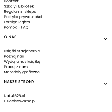
Kontakt
Szkoły i Biblioteki
Regulamin sklepu
Polityka prywatności
Foreign Rights
Pomoc - FAQ
O NAS
Książki stacjonarnie
Poznaj nas
Wydaj u nas książkę
Pracuj z nami
Materiały graficzne
NASZE STRONY
NatuliB2B.pl
Dziecisawazne.pl