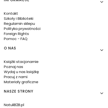
Kontakt
Szkoły i Biblioteki
Regulamin sklepu
Polityka prywatności
Foreign Rights
Pomoc - FAQ
O NAS
Książki stacjonarnie
Poznaj nas
Wydaj u nas książkę
Pracuj z nami
Materiały graficzne
NASZE STRONY
NatuliB2B.pl