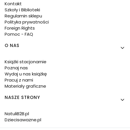
Kontakt
Szkoły i Biblioteki
Regulamin sklepu
Polityka prywatności
Foreign Rights
Pomoc - FAQ
O NAS
Książki stacjonarnie
Poznaj nas
Wydaj u nas książkę
Pracuj z nami
Materiały graficzne
NASZE STRONY
NatuliB2B.pl
Dziecisawazne.pl