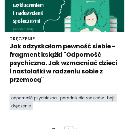
DRĘCZENIE
Jak odzyskałam pewność siebie -
fragment książki "Odporność
psychiczna. Jak wzmacniać dzieci
i nastolatki w radzeniu sobie z
przemocą"
odporność psychiczna
poradnik dla rodziców
hejt
dręczenie