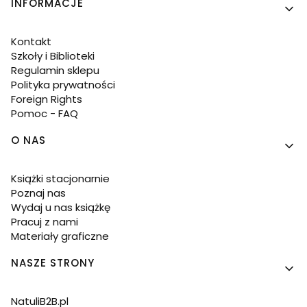
INFORMACJE
Kontakt
Szkoły i Biblioteki
Regulamin sklepu
Polityka prywatności
Foreign Rights
Pomoc - FAQ
O NAS
Książki stacjonarnie
Poznaj nas
Wydaj u nas książkę
Pracuj z nami
Materiały graficzne
NASZE STRONY
NatuliB2B.pl