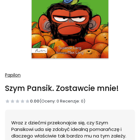
Papilon
Szym Pansik. Zostawcie mnie!
0.00
(Oceny: 0 Recenzje: 0)
Wraz z dziećmi przekonajcie się, czy Szym
Pansikowi uda się zdobyć idealną pomarańczę i
dlaczego właściwie tak bardzo mu na tym zależy.