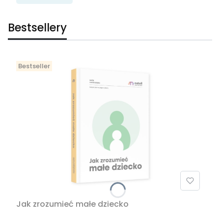
Bestsellery
Bestseller
Jak zrozumieć małe dziecko