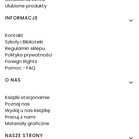
Ulubione produkty
INFORMACJE
Kontakt
Szkoły i Biblioteki
Regulamin sklepu
Polityka prywatności
Foreign Rights
Pomoc - FAQ
O NAS
Książki stacjonarnie
Poznaj nas
Wydaj u nas książkę
Pracuj z nami
Materiały graficzne
NASZE STRONY