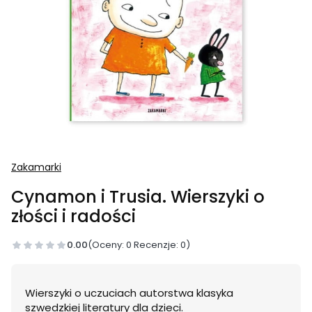
Zakamarki
Cynamon i Trusia. Wierszyki o
złości i radości
0.00
(Oceny: 0 Recenzje: 0)
Wierszyki o uczuciach autorstwa klasyka
szwedzkiej literatury dla dzieci.