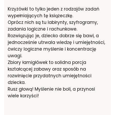
Krzyżówki to tylko jeden z rodzajów zadań
wypełniających tę książeczkę.
Oprócz nich są tu labirynty, szyfrogramy,
zadania logiczne i rachunkowe.
Rozwiązując je, dziecko dobrze się bawi, a
jednocześnie utrwala wiedzę i umiejętności,
ćwiczy logiczne myślenie i koncentrację
uwagi.
Zbiory łamigłówek to solidna porcja
kształcącej zabawy oraz sposób na
rozwinięcie przydatnych umiejętności
dziecka.
Rusz głową! Myślenie nie boli, a przynosi
wiele korzyści!