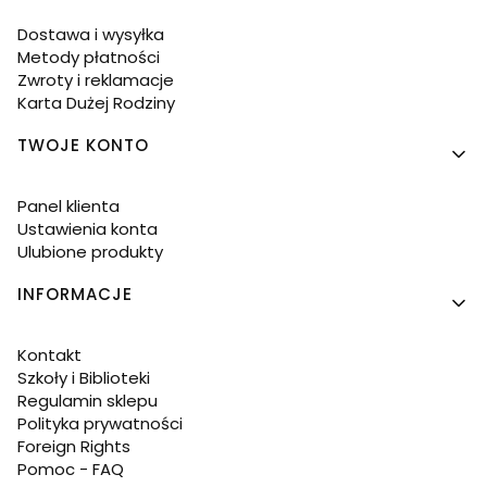
Dostawa i wysyłka
Metody płatności
Zwroty i reklamacje
Karta Dużej Rodziny
TWOJE KONTO
Panel klienta
Ustawienia konta
Ulubione produkty
INFORMACJE
Kontakt
Szkoły i Biblioteki
Regulamin sklepu
Polityka prywatności
Foreign Rights
Pomoc - FAQ