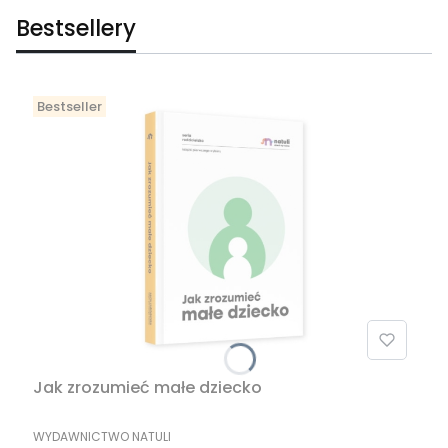
Bestsellery
Bestseller
Jak zrozumieć małe dziecko
PRODUCENT
WYDAWNICTWO NATULI