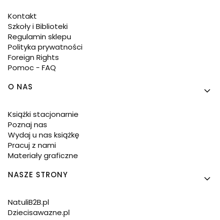
Kontakt
Szkoły i Biblioteki
Regulamin sklepu
Polityka prywatności
Foreign Rights
Pomoc - FAQ
O NAS
Książki stacjonarnie
Poznaj nas
Wydaj u nas książkę
Pracuj z nami
Materiały graficzne
NASZE STRONY
NatuliB2B.pl
Dziecisawazne.pl