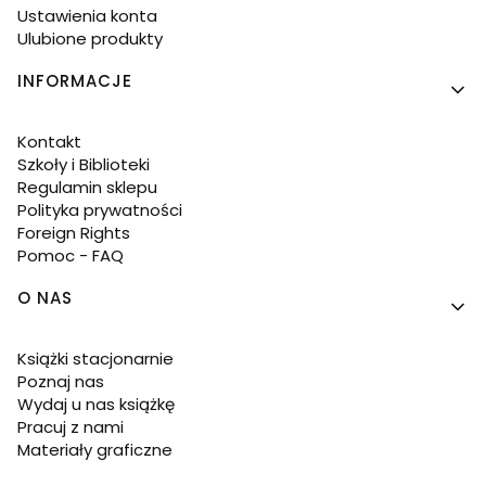
Ustawienia konta
Ulubione produkty
INFORMACJE
Kontakt
Szkoły i Biblioteki
Regulamin sklepu
Polityka prywatności
Foreign Rights
Pomoc - FAQ
O NAS
Książki stacjonarnie
Poznaj nas
Wydaj u nas książkę
Pracuj z nami
Materiały graficzne