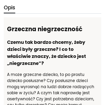
Opis
Grzeczna niegrzeczność
Czemu tak bardzo chcemy, żeby
dzieci były grzeczne? I co to
właściwie znaczy, że dziecko jest
„niegrzeczne”?
A może grzeczne dziecko, to po prostu
dziecko posłuszne? Czy posłuszne dzieci
mogą wyrosnąć na ludzi dobrze radzących
sobie w życiu? A czym tak naprawdę jest
asertywność? Czy jest potrzebna dzieciom,