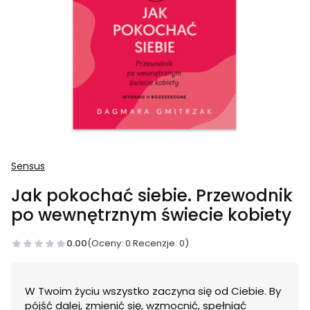
Sensus
Jak pokochać siebie. Przewodnik
po wewnętrznym świecie kobiety
0.00
(Oceny: 0 Recenzje: 0)
W Twoim życiu wszystko zaczyna się od Ciebie. By
pójść dalej, zmienić się, wzmocnić, spełniać