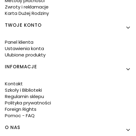
Metody płatności
Zwroty i reklamacje
Karta Dużej Rodziny
TWOJE KONTO
Panel klienta
Ustawienia konta
Ulubione produkty
INFORMACJE
Kontakt
Szkoły i Biblioteki
Regulamin sklepu
Polityka prywatności
Foreign Rights
Pomoc - FAQ
O NAS