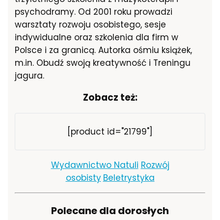
psychodramy. Od 2001 roku prowadzi
warsztaty rozwoju osobistego, sesje
indywidualne oraz szkolenia dla firm w
Polsce i za granicą. Autorka ośmiu książek,
m.in. Obudź swoją kreatywność i Treningu
jagura.
Zobacz też:
[product id="21799"]
Wydawnictwo Natuli
Rozwój
osobisty
Beletrystyka
Polecane dla dorosłych