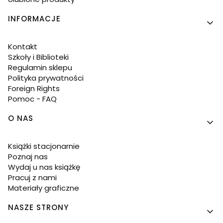
INFORMACJE
Kontakt
Szkoły i Biblioteki
Regulamin sklepu
Polityka prywatności
Foreign Rights
Pomoc - FAQ
O NAS
Książki stacjonarnie
Poznaj nas
Wydaj u nas książkę
Pracuj z nami
Materiały graficzne
NASZE STRONY