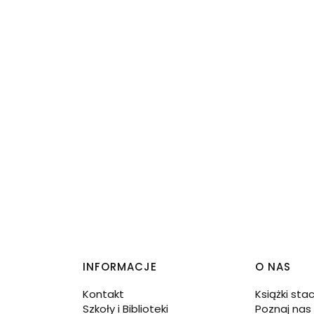
INFORMACJE
O NAS
Kontakt
Książki sta
Szkoły i Biblioteki
Poznaj nas