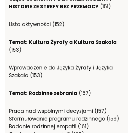
HISTORIE ZE STREFY BEZ PRZEMOCY
(151)
Lista aktywności (152)
Temat: Kultura Żyrafy a Kultura Szakala
(153)
Wprowadzenie do Języka Żyrafy i Języka
Szakala (153)
Temat: Rodzinne zebrania
(157)
Praca nad wspólnymi decyzjami (157)
Sformułowanie programu rodzinnego (159)
Badanie rodzinnej empatii (161)