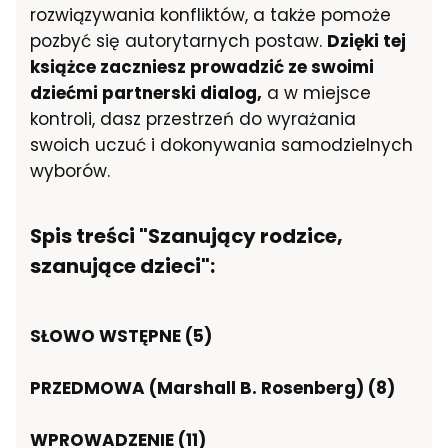
rozwiązywania konfliktów, a także pomoże
pozbyć się autorytarnych postaw.
Dzięki tej
książce zaczniesz prowadzić ze swoimi
dziećmi partnerski dialog,
a w miejsce
kontroli, dasz przestrzeń do wyrażania
swoich uczuć i dokonywania samodzielnych
wyborów.
Spis treści "Szanujący rodzice,
szanujące dzieci":
SŁOWO WSTĘPNE (5)
PRZEDMOWA (Marshall B. Rosenberg) (8)
WPROWADZENIE (11)