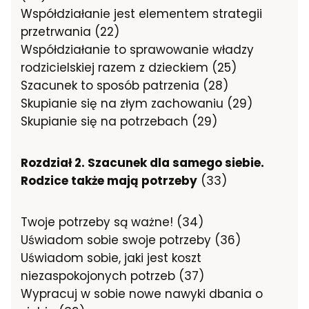
Współdziałanie jest elementem strategii
przetrwania (22)
Współdziałanie to sprawowanie władzy
rodzicielskiej razem z dzieckiem (25)
Szacunek to sposób patrzenia (28)
Skupianie się na złym zachowaniu (29)
Skupianie się na potrzebach (29)
Rozdział 2. Szacunek dla samego siebie.
Rodzice także mają potrzeby
(33)
Twoje potrzeby są ważne! (34)
Uświadom sobie swoje potrzeby (36)
Uświadom sobie, jaki jest koszt
niezaspokojonych potrzeb (37)
Wypracuj w sobie nowe nawyki dbania o