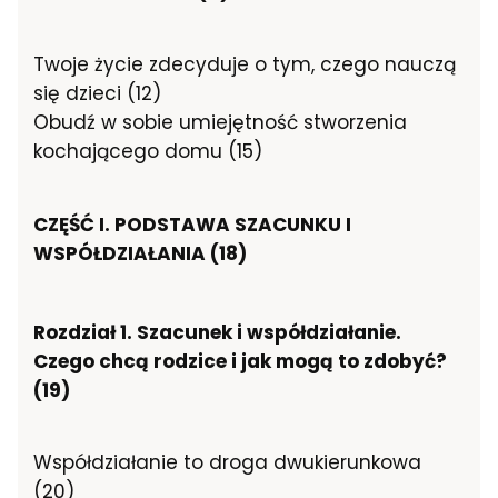
Twoje życie zdecyduje o tym, czego nauczą
się dzieci (12)
Obudź w sobie umiejętność stworzenia
kochającego domu (15)
CZĘŚĆ I. PODSTAWA SZACUNKU I
WSPÓŁDZIAŁANIA (18)
Rozdział 1. Szacunek i współdziałanie.
Czego chcą rodzice i jak mogą to zdobyć?
(19)
Współdziałanie to droga dwukierunkowa
(20)