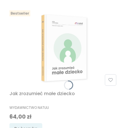
Bestseller
Jak zrozumieć małe dziecko
PRODUCENT
WYDAWNICTWO NATULI
Cena
64,00 zł