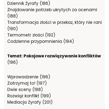
Dziennik Żyrafy (186)
Znajdowanie potrzeb ukrytych za ocenami
(188)
Transformacja złości w przekaz, który nie rani
(190)
Termometr złości (192)
Codzienne przypomnienia (194)
Temat: Pokojowe rozwiązywanie konfliktów
(196)
Wprowadzenie (196)
Zatrzymaj to! (197)
Dwie sceny (198)
Rozwiąż konflikt (199)
Mediacja Żyrafy (201)