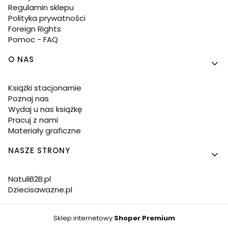
Regulamin sklepu
Polityka prywatności
Foreign Rights
Pomoc - FAQ
O NAS
Książki stacjonarnie
Poznaj nas
Wydaj u nas książkę
Pracuj z nami
Materiały graficzne
NASZE STRONY
NatuliB2B.pl
Dziecisawazne.pl
Sklep internetowy
Shoper Premium