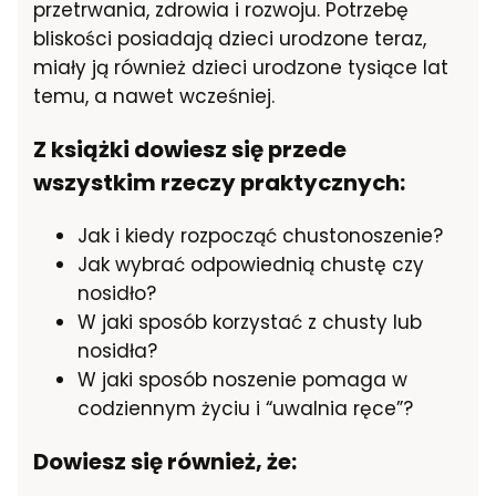
przetrwania, zdrowia i rozwoju. Potrzebę
bliskości posiadają dzieci urodzone teraz,
miały ją również dzieci urodzone tysiące lat
temu, a nawet wcześniej.
Z książki dowiesz się przede
wszystkim rzeczy praktycznych:
Jak i kiedy rozpocząć chustonoszenie?
Jak wybrać odpowiednią chustę czy
nosidło?
W jaki sposób korzystać z chusty lub
nosidła?
W jaki sposób noszenie pomaga w
codziennym życiu i “uwalnia ręce”?
Dowiesz się również, że: