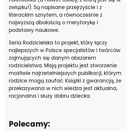
związku!). Są napisane przejrzyście i z
literackim sznytem, a równocześnie z
najwyższą dbałością o merytorykę i
podstawy naukowe.
Seria Rodzicielska to projekt, który łączy
najlepszych w Polsce specjalistów i twórców
zajmujących się danym obszarem
rodzicielstwa. Misją projektu jest stworzenie
możliwie najrzetelniejszych publikacji, którym
rodzice mogą zaufać. Książki z gwarancją, że
przekazywana w nich wiedza jest aktualna,
racjonalna i służy dobru dziecka.
Polecamy: