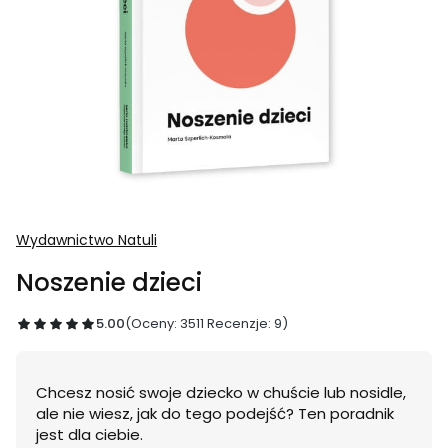
Wydawnictwo Natuli
Noszenie dzieci
5.00
(Oceny: 3511 Recenzje: 9)
Chcesz nosić swoje dziecko w chuście lub nosidle,
ale nie wiesz, jak do tego podejść? Ten poradnik
jest dla ciebie.