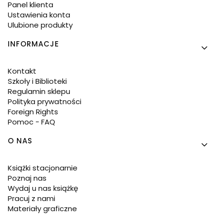
Panel klienta
Ustawienia konta
Ulubione produkty
INFORMACJE
Kontakt
Szkoły i Biblioteki
Regulamin sklepu
Polityka prywatności
Foreign Rights
Pomoc - FAQ
O NAS
Książki stacjonarnie
Poznaj nas
Wydaj u nas książkę
Pracuj z nami
Materiały graficzne