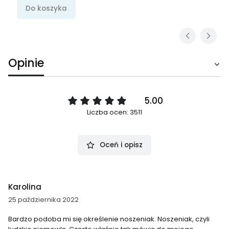
Do koszyka
Opinie
5.00
Liczba ocen: 3511
Oceń i opisz
Karolina
25 października 2022
Bardzo podoba mi się określenie noszeniak. Noszeniak, czyli