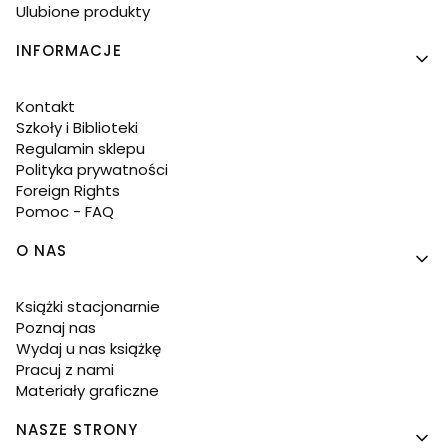
Ulubione produkty
INFORMACJE
Kontakt
Szkoły i Biblioteki
Regulamin sklepu
Polityka prywatności
Foreign Rights
Pomoc - FAQ
O NAS
Książki stacjonarnie
Poznaj nas
Wydaj u nas książkę
Pracuj z nami
Materiały graficzne
NASZE STRONY