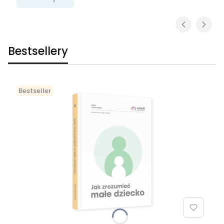
Bestsellery
Bestseller