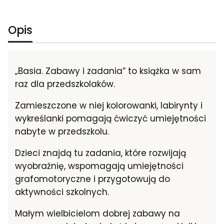
Opis
„Basia. Zabawy i zadania” to książka w sam
raz dla przedszkolaków.
Zamieszczone w niej kolorowanki, labirynty i
wykreślanki pomagają ćwiczyć umiejętności
nabyte w przedszkolu.
Dzieci znajdą tu zadania, które rozwijają
wyobraźnię, wspomagają umiejętności
grafomotoryczne i przygotowują do
aktywności szkolnych.
Małym wielbicielom dobrej zabawy na