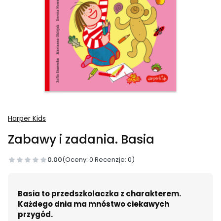
Harper Kids
Zabawy i zadania. Basia
0.00
(Oceny: 0 Recenzje: 0)
Basia to przedszkolaczka z charakterem.
Każdego dnia ma mnóstwo ciekawych
przygód.