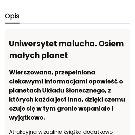
Opis
Uniwersytet malucha. Osiem
małych planet
Wierszowana, przepełniona
ciekawymi informacjami opowieść o
planetach Układu Słonecznego, z
których każda jest inna, dzięki czemu
czuje się w tym gronie wspaniale i
wyjątkowo.
Atrakcyjna wizualnie książka dodatkowo