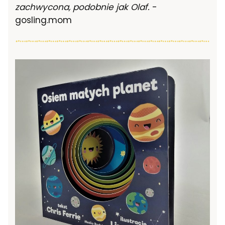
zachwycona, podobnie jak Olaf.
-
gosling.mom