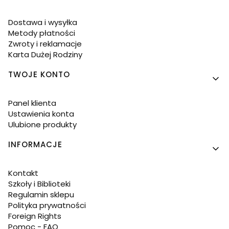
Dostawa i wysyłka
Metody płatności
Zwroty i reklamacje
Karta Dużej Rodziny
TWOJE KONTO
Panel klienta
Ustawienia konta
Ulubione produkty
INFORMACJE
Kontakt
Szkoły i Biblioteki
Regulamin sklepu
Polityka prywatności
Foreign Rights
Pomoc - FAQ