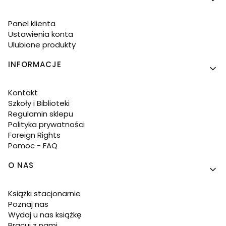
Panel klienta
Ustawienia konta
Ulubione produkty
INFORMACJE
Kontakt
Szkoły i Biblioteki
Regulamin sklepu
Polityka prywatności
Foreign Rights
Pomoc - FAQ
O NAS
Książki stacjonarnie
Poznaj nas
Wydaj u nas książkę
Pracuj z nami