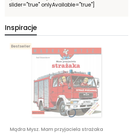
slider="true" onlyAvailable="true"]
Inspiracje
Bestseller
Mądra Mysz. Mam przyjaciela strażaka