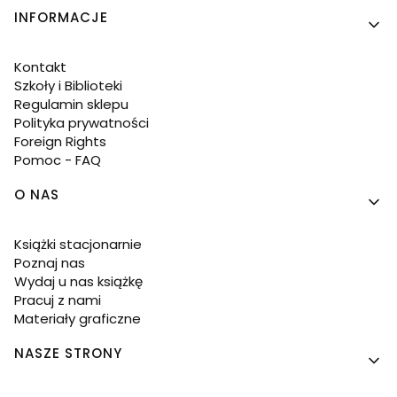
INFORMACJE
Kontakt
Szkoły i Biblioteki
Regulamin sklepu
Polityka prywatności
Foreign Rights
Pomoc - FAQ
O NAS
Książki stacjonarnie
Poznaj nas
Wydaj u nas książkę
Pracuj z nami
Materiały graficzne
NASZE STRONY