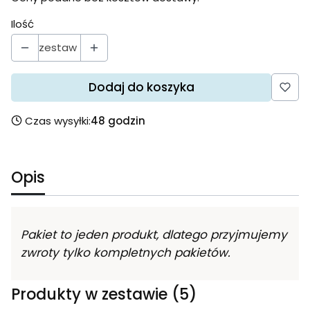
Ilość
zestaw
Dodaj do koszyka
Czas wysyłki:
48 godzin
Opis
Pakiet to jeden produkt, dlatego przyjmujemy
zwroty tylko kompletnych pakietów.
Produkty w zestawie (5)