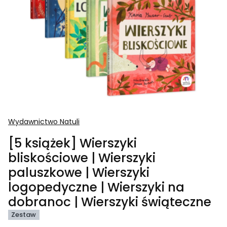
Wydawnictwo Natuli
[5 książek] Wierszyki
bliskościowe | Wierszyki
paluszkowe | Wierszyki
logopedyczne | Wierszyki na
dobranoc | Wierszyki świąteczne
Zestaw