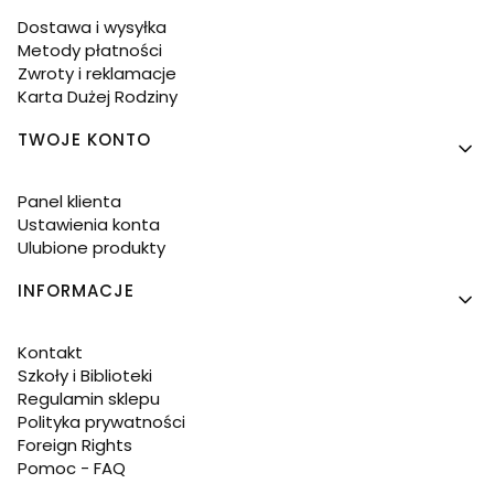
Dostawa i wysyłka
Metody płatności
Zwroty i reklamacje
Karta Dużej Rodziny
TWOJE KONTO
Panel klienta
Ustawienia konta
Ulubione produkty
INFORMACJE
Kontakt
Szkoły i Biblioteki
Regulamin sklepu
Polityka prywatności
Foreign Rights
Pomoc - FAQ