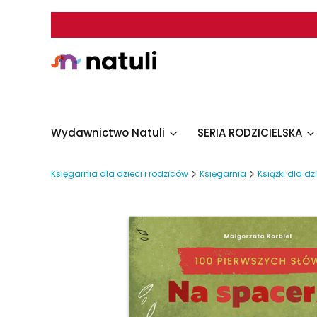
Wydawnictwo Natuli
SERIA RODZICIELSKA
Księgarnia dla dzieci i rodziców
Księgarnia
Książki dla dz