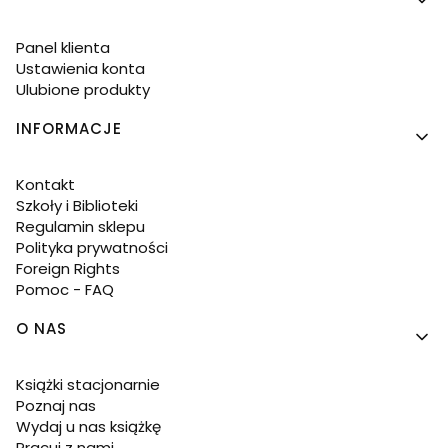
Panel klienta
Ustawienia konta
Ulubione produkty
INFORMACJE
Kontakt
Szkoły i Biblioteki
Regulamin sklepu
Polityka prywatności
Foreign Rights
Pomoc - FAQ
O NAS
Książki stacjonarnie
Poznaj nas
Wydaj u nas książkę
Pracuj z nami