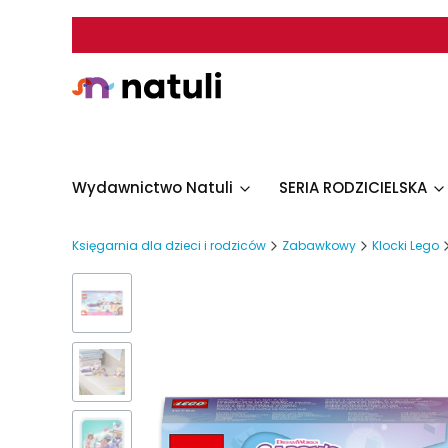
Wydawnictwo Natuli
SERIA RODZICIELSKA
Księgarnia dla dzieci i rodziców
Zabawkowy
Klocki Lego