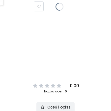
0.00
Liczba ocen: 0
Oceń i opisz