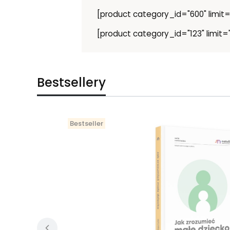
[product category_id="600" limit="
[product category_id="123" limit="
Bestsellery
Bestseller