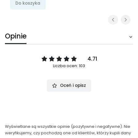
Do koszyka
Opinie
4.71
Liczba ocen: 103
Oceń i opisz
Wyświetlane są wszystkie opinie (pozytywne i negatywne). Nie
weryfikujemy, czy pochodzą one od klientów, którzy kupili dany