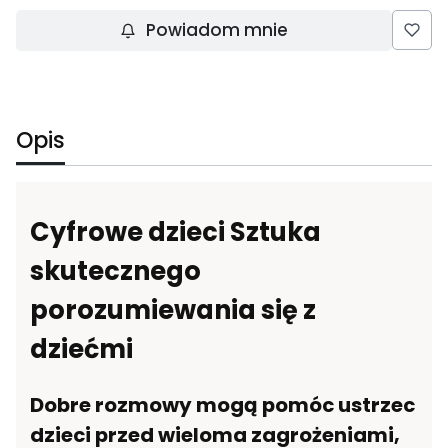
Powiadom mnie
Opis
Cyfrowe dzieci Sztuka
skutecznego
porozumiewania się z
dziećmi
Dobre rozmowy mogą pomóc ustrzec
dzieci przed wieloma zagrożeniami,