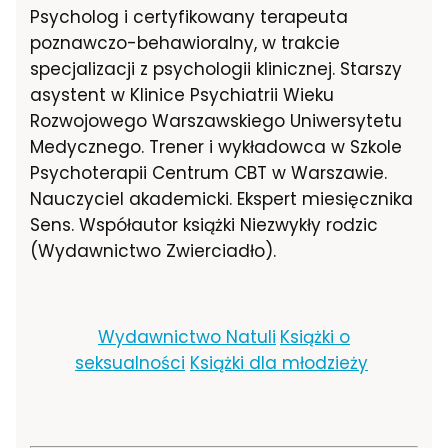
Psycholog i certyfikowany terapeuta
poznawczo-behawioralny, w trakcie
specjalizacji z psychologii klinicznej. Starszy
asystent w Klinice Psychiatrii Wieku
Rozwojowego Warszawskiego Uniwersytetu
Medycznego. Trener i wykładowca w Szkole
Psychoterapii Centrum CBT w Warszawie.
Nauczyciel akademicki. Ekspert miesięcznika
Sens. Współautor książki Niezwykły rodzic
(Wydawnictwo Zwierciadło).
Wydawnictwo Natuli
Książki o
seksualności
Książki dla młodzieży