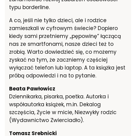
typu borderline.
A co, jeśli nie tylko dzieci, ale i rodzice
zamieszkali w cyfrowym świecie? Dopiero
kiedy sami przetniemy „pępowinę” łączącą
nas ze smartfonami, nasze dzieci też to
zrobią. Warto dowiedzieć się, co możemy
zyskać na tym, że zaczniemy częściej
wyłączać telefon lub laptop. A ta książka jest
próbą odpowiedzi i na to pytanie.
Beata Pawłowicz
Dziennikarka, pisarka, poetka. Autorka i
współautorka książek, m.in. Dekalog
szczęścia, Życie w micie, Niezwykły rodzic
(Wydawnictwo Zwierciadło).
Tomasz Srebnicki