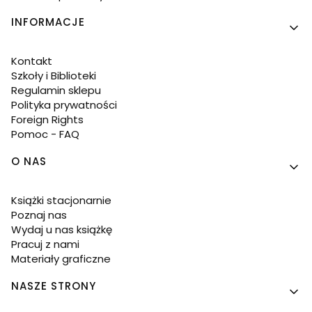
INFORMACJE
Kontakt
Szkoły i Biblioteki
Regulamin sklepu
Polityka prywatności
Foreign Rights
Pomoc - FAQ
O NAS
Książki stacjonarnie
Poznaj nas
Wydaj u nas książkę
Pracuj z nami
Materiały graficzne
NASZE STRONY