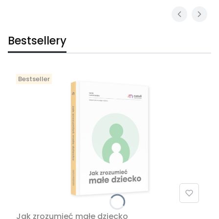
Bestsellery
Bestseller
Jak zrozumieć małe dziecko