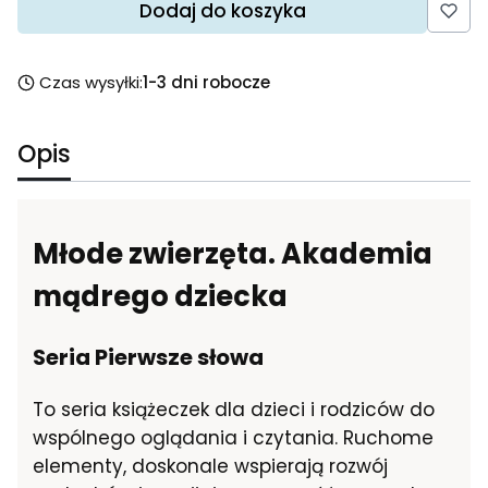
Dodaj do koszyka
Czas wysyłki:
1-3 dni robocze
Opis
Młode zwierzęta. Akademia
mądrego dziecka
Seria Pierwsze słowa
To seria książeczek dla dzieci i rodziców do
wspólnego oglądania i czytania. Ruchome
elementy, doskonale wspierają rozwój