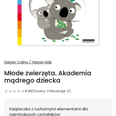
Harper Colins / Harper Kids
Młode zwierzęta. Akademia
mądrego dziecka
0.00
(Oceny: 0 Recenzje: 0)
Książeczka z ruchomymi elementami dla
najmłodszych czytelników!