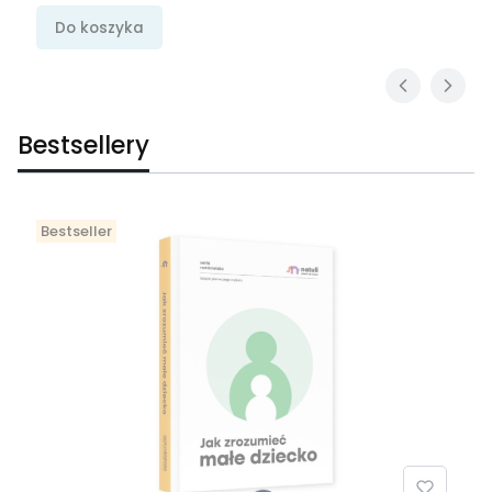
Do koszyka
Bestsellery
Bestseller