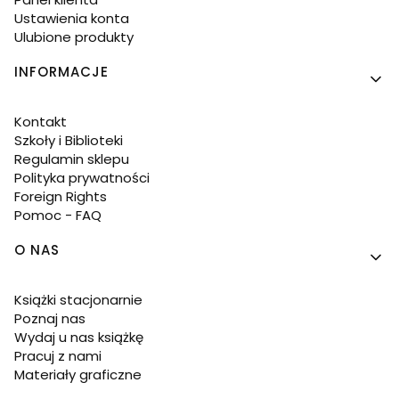
Ustawienia konta
Ulubione produkty
INFORMACJE
Kontakt
Szkoły i Biblioteki
Regulamin sklepu
Polityka prywatności
Foreign Rights
Pomoc - FAQ
O NAS
Książki stacjonarnie
Poznaj nas
Wydaj u nas książkę
Pracuj z nami
Materiały graficzne