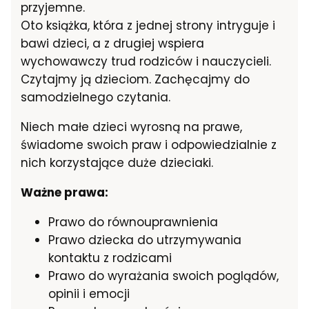
przyjemne.
Oto książka, która z jednej strony intryguje i
bawi dzieci, a z drugiej wspiera
wychowawczy trud rodziców i nauczycieli.
Czytajmy ją dzieciom. Zachęcajmy do
samodzielnego czytania.
Niech małe dzieci wyrosną na prawe,
świadome swoich praw i odpowiedzialnie z
nich korzystające duże dzieciaki.
Ważne prawa:
Prawo do równouprawnienia
Prawo dziecka do utrzymywania
kontaktu z rodzicami
Prawo do wyrażania swoich poglądów,
opinii i emocji