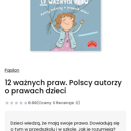
Papilon
12 ważnych praw. Polscy autorzy
o prawach dzieci
0.00
(Oceny: 0 Recenzje: 0)
Dzieci wiedzą, że mają swoje prawa. Dowiadują się
o tym w przedszkolu i w szkole. Jak je rozumieją?