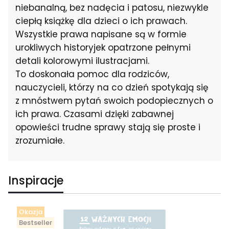
niebanalną, bez nadęcia i patosu, niezwykle
ciepłą książkę dla dzieci o ich prawach.
Wszystkie prawa napisane są w formie
urokliwych historyjek opatrzone pełnymi
detali kolorowymi ilustracjami.
To doskonała pomoc dla rodziców,
nauczycieli, którzy na co dzień spotykają się
z mnóstwem pytań swoich podopiecznych o
ich prawa. Czasami dzięki zabawnej
opowieści trudne sprawy stają się proste i
zrozumiałe.
Inspiracje
Okazja
Bestseller