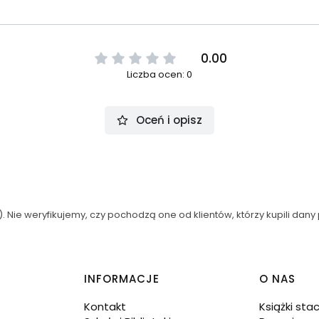
0.00
Liczba ocen: 0
Oceń i opisz
 Nie weryfikujemy, czy pochodzą one od klientów, którzy kupili dany 
INFORMACJE
O NAS
Kontakt
Książki sta