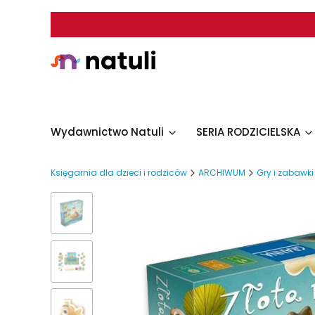
Wydawnictwo Natuli
SERIA RODZICIELSKA
Księgarnia dla dzieci i rodziców
ARCHIWUM
Gry i zabawki