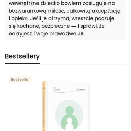
wewnętrzne dziecko bowiem zasługuje na
bezwarunkową miłość, całkowitą akceptację
i opiekę. Jeśli je otrzyma, wreszcie poczuje
się kochane, bezpieczne ― i sprawi, że
odkryjesz Twoje prawdziwe JA.
Bestsellery
Bestseller