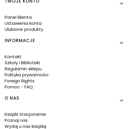
TWOJE KONTO
Panel klienta
Ustawienia konta
Ulubione produkty
INFORMACJE
Kontakt
Szkoły i Biblioteki
Regulamin sklepu
Polityka prywatności
Foreign Rights
Pomoc - FAQ
O NAS
Książki stacjonarnie
Poznaj nas
Wydaj u nas książkę