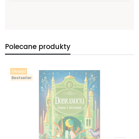
Polecane produkty
Okazja
Bestseller