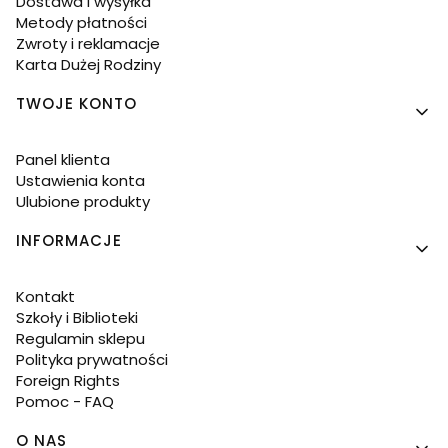
Dostawa i wysyłka
Metody płatności
Zwroty i reklamacje
Karta Dużej Rodziny
TWOJE KONTO
Panel klienta
Ustawienia konta
Ulubione produkty
INFORMACJE
Kontakt
Szkoły i Biblioteki
Regulamin sklepu
Polityka prywatności
Foreign Rights
Pomoc - FAQ
O NAS