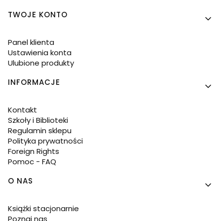
TWOJE KONTO
Panel klienta
Ustawienia konta
Ulubione produkty
INFORMACJE
Kontakt
Szkoły i Biblioteki
Regulamin sklepu
Polityka prywatności
Foreign Rights
Pomoc - FAQ
O NAS
Książki stacjonarnie
Poznaj nas