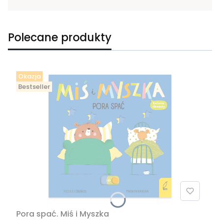
Polecane produkty
Okazja
Bestseller
Pora spać. Miś i Myszka