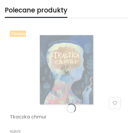
Polecane produkty
Okazja
Tkaczka chmur
PRODUCENT
ALBUS