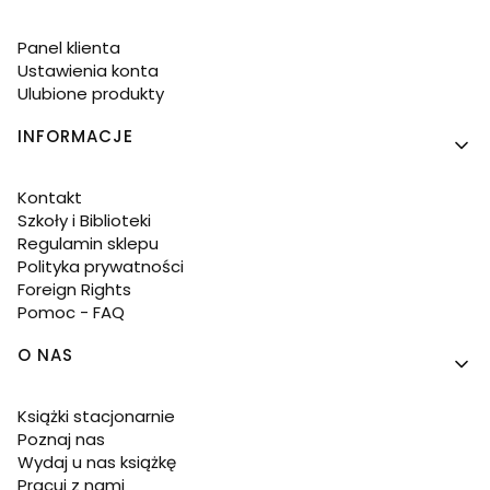
Panel klienta
Ustawienia konta
Ulubione produkty
INFORMACJE
Kontakt
Szkoły i Biblioteki
Regulamin sklepu
Polityka prywatności
Foreign Rights
Pomoc - FAQ
O NAS
Książki stacjonarnie
Poznaj nas
Wydaj u nas książkę
Pracuj z nami