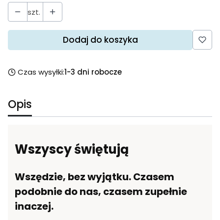
szt.
Dodaj do koszyka
Czas wysyłki:
1-3 dni robocze
Opis
Wszyscy świętują
Wszędzie, bez wyjątku. Czasem
podobnie do nas, czasem zupełnie
inaczej.