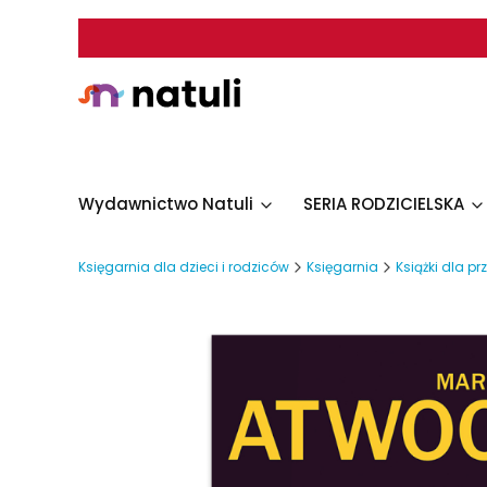
Wydawnictwo Natuli
SERIA RODZICIELSKA
Księgarnia dla dzieci i rodziców
Księgarnia
Książki dla p