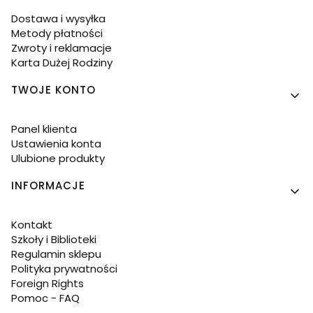
Dostawa i wysyłka
Metody płatności
Zwroty i reklamacje
Karta Dużej Rodziny
TWOJE KONTO
Panel klienta
Ustawienia konta
Ulubione produkty
INFORMACJE
Kontakt
Szkoły i Biblioteki
Regulamin sklepu
Polityka prywatności
Foreign Rights
Pomoc - FAQ