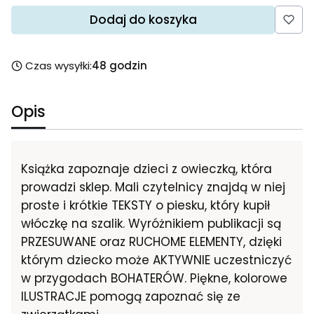
Dodaj do koszyka
Czas wysyłki:
48 godzin
Opis
Książka zapoznaje dzieci z owieczką, która
prowadzi sklep. Mali czytelnicy znajdą w niej
proste i krótkie TEKSTY o piesku, który kupił
włóczkę na szalik. Wyróżnikiem publikacji są
PRZESUWANE oraz RUCHOME ELEMENTY, dzięki
którym dziecko może AKTYWNIE uczestniczyć
w przygodach BOHATERÓW. Piękne, kolorowe
ILUSTRACJE pomogą zapoznać się ze