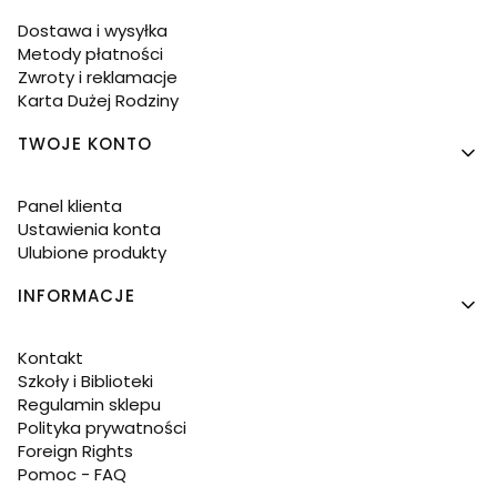
Dostawa i wysyłka
Metody płatności
Zwroty i reklamacje
Karta Dużej Rodziny
TWOJE KONTO
Panel klienta
Ustawienia konta
Ulubione produkty
INFORMACJE
Kontakt
Szkoły i Biblioteki
Regulamin sklepu
Polityka prywatności
Foreign Rights
Pomoc - FAQ