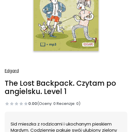
Edgard
The Lost Backpack. Czytam po
angielsku. Level 1
0.00
(Oceny: 0 Recenzje: 0)
Sid mieszka z rodzicami i ukochanym pieskiem
Mardym. Codziennie pakuje swój ulubiony zielony