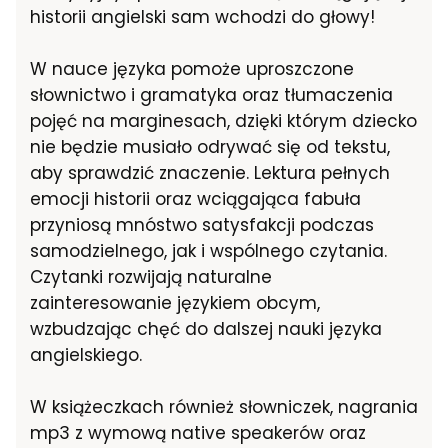
historii angielski sam wchodzi do głowy!
W nauce języka pomoże uproszczone
słownictwo i gramatyka oraz tłumaczenia
pojęć na marginesach, dzięki którym dziecko
nie będzie musiało odrywać się od tekstu,
aby sprawdzić znaczenie. Lektura pełnych
emocji historii oraz wciągająca fabuła
przyniosą mnóstwo satysfakcji podczas
samodzielnego, jak i wspólnego czytania.
Czytanki rozwijają naturalne
zainteresowanie językiem obcym,
wzbudzając chęć do dalszej nauki języka
angielskiego.
W książeczkach również słowniczek, nagrania
mp3 z wymową native speakerów oraz