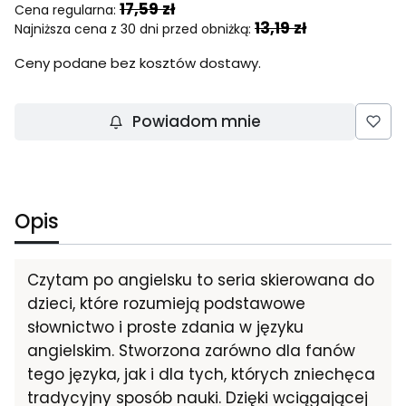
17,59 zł
Cena regularna:
13,19 zł
Najniższa cena z 30 dni przed obniżką:
Ceny podane bez kosztów dostawy.
Powiadom mnie
Opis
Czytam po angielsku to seria skierowana do
dzieci, które rozumieją podstawowe
słownictwo i proste zdania w języku
angielskim. Stworzona zarówno dla fanów
tego języka, jak i dla tych, których zniechęca
tradycyjny sposób nauki. Dzięki wciągającej