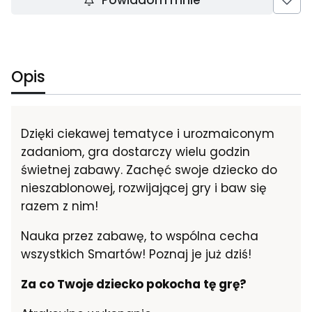
Powiadom mnie
Opis
Dzięki ciekawej tematyce i urozmaiconym
zadaniom, gra dostarczy wielu godzin
świetnej zabawy. Zachęć swoje dziecko do
nieszablonowej, rozwijającej gry i baw się
razem z nim!
Nauka przez zabawę, to wspólna cecha
wszystkich Smartów! Poznaj je już dziś!
Za co Twoje dziecko pokocha tę grę?