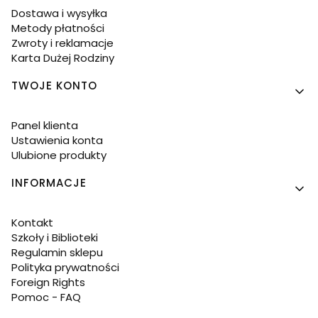
Dostawa i wysyłka
Metody płatności
Zwroty i reklamacje
Karta Dużej Rodziny
TWOJE KONTO
Panel klienta
Ustawienia konta
Ulubione produkty
INFORMACJE
Kontakt
Szkoły i Biblioteki
Regulamin sklepu
Polityka prywatności
Foreign Rights
Pomoc - FAQ