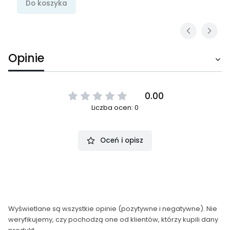
Do koszyka
Opinie
0.00
Liczba ocen: 0
Oceń i opisz
Wyświetlane są wszystkie opinie (pozytywne i negatywne). Nie
weryfikujemy, czy pochodzą one od klientów, którzy kupili dany