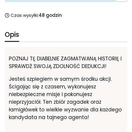
Czas wysyłki:
48 godzin
Opis
POZNAJ TĘ DIABELNIE ZAGMATWANĄ HISTORIĘ I
SPRAWDŹ SWOJĄ ZDOLNOŚĆ DEDUKCJI!
Jesteś szpiegiem w samym środku akcji.
Ścigając się z czasem, wykonujesz
niebezpieczne misje i pokonujesz
nieprzyjaciół. Ten zbiór zagadek oraz
łamigłówek to wielkie wyzwanie dla każdego
kandydata na tajnego agenta!