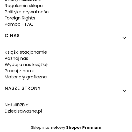
Regulamin sklepu
Polityka prywatności
Foreign Rights
Pomoc - FAQ
O NAS
Książki stacjonarnie
Poznaj nas
Wydaj u nas książkę
Pracuj z nami
Materiały graficzne
NASZE STRONY
NatuliB2B.pl
Dziecisawazne.pl
Sklep internetowy
Shoper Premium