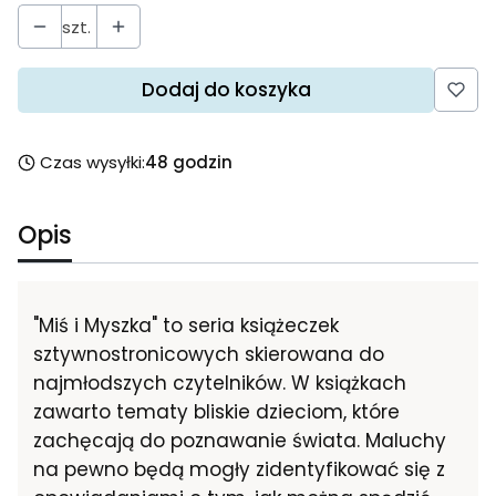
szt.
Dodaj do koszyka
Czas wysyłki:
48 godzin
Opis
"Miś i Myszka" to seria książeczek
sztywnostronicowych skierowana do
najmłodszych czytelników. W książkach
zawarto tematy bliskie dzieciom, które
zachęcają do poznawanie świata. Maluchy
na pewno będą mogły zidentyfikować się z