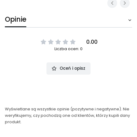
Opinie
0.00
Liczba ocen: 0
Oceń i opisz
Wyświetlane są wszystkie opinie (pozytywne i negatywne). Nie
weryfikujemy, czy pochodzą one od klientów, którzy kupili dany
produkt.