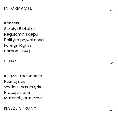
INFORMACJE
Kontakt
Szkoły i Biblioteki
Regulamin sklepu
Polityka prywatności
Foreign Rights
Pomoc - FAQ
O NAS
Książki stacjonarnie
Poznaj nas
Wydaj u nas książkę
Pracuj z nami
Materiały graficzne
NASZE STRONY