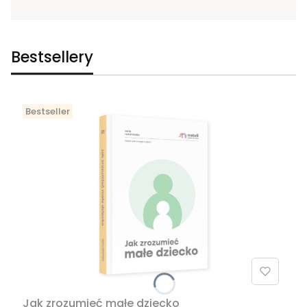
Bestsellery
Bestseller
Jak zrozumieć małe dziecko