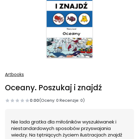
Artbooks
Oceany. Poszukaj i znajdź
0.00
(Oceny: 0 Recenzje: 0)
Nie lada gratka dla miłośników wyszukiwanek i
niestandardowych sposobów przyswajania
wiedzy. Na tętniących życiem ilustracjach znajdź