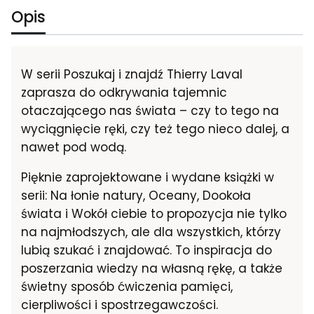
Opis
W serii Poszukaj i znajdź Thierry Laval
zaprasza do odkrywania tajemnic
otaczającego nas świata – czy to tego na
wyciągnięcie ręki, czy też tego nieco dalej, a
nawet pod wodą.
Pięknie zaprojektowane i wydane książki w
serii: Na łonie natury, Oceany, Dookoła
świata i Wokół ciebie to propozycja nie tylko
na najmłodszych, ale dla wszystkich, którzy
lubią szukać i znajdować. To inspiracja do
poszerzania wiedzy na własną rękę, a także
świetny sposób ćwiczenia pamięci,
cierpliwości i spostrzegawczości.