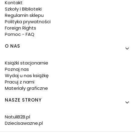
Kontakt
Szkoły i Biblioteki
Regulamin sklepu
Polityka prywatności
Foreign Rights
Pomoc - FAQ
O NAS
Książki stacjonarnie
Poznaj nas
Wydaj u nas książkę
Pracuj z nami
Materiały graficzne
NASZE STRONY
NatuliB2B.pl
Dziecisawazne.pl