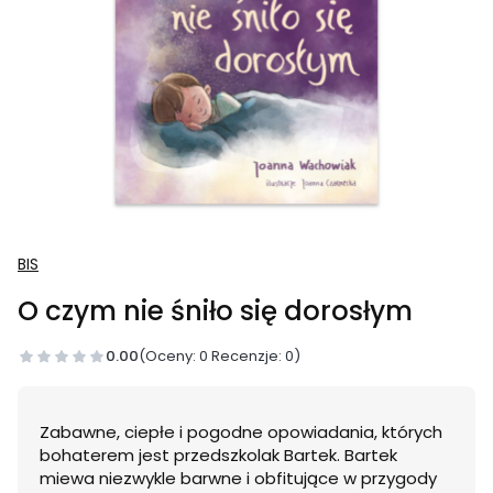
BIS
O czym nie śniło się dorosłym
0.00
(Oceny: 0 Recenzje: 0)
Zabawne, ciepłe i pogodne opowiadania, których
bohaterem jest przedszkolak Bartek. Bartek
miewa niezwykle barwne i obfitujące w przygody