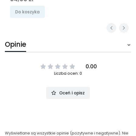
Do koszyka
Opinie
0.00
Liczba ocen: 0
Oceń i opisz
Wyświetlane są wszystkie opinie (pozytywne i negatywne). Nie