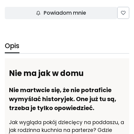
Powiadom mnie
Opis
Nie ma jak w domu
Nie martwcie się, że nie potraficie
wymyślać historyjek. One już tu są,
trzeba je tylko opowiedzieć.
Jak wygląda pokój dziecięcy na poddaszu, a
jak rodzinna kuchnia na parterze? Gdzie