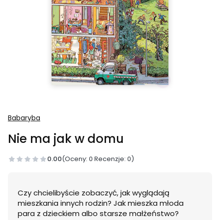
Babaryba
Nie ma jak w domu
0.00
(Oceny: 0 Recenzje: 0)
Czy chcielibyście zobaczyć, jak wyglądają
mieszkania innych rodzin? Jak mieszka młoda
para z dzieckiem albo starsze małżeństwo?