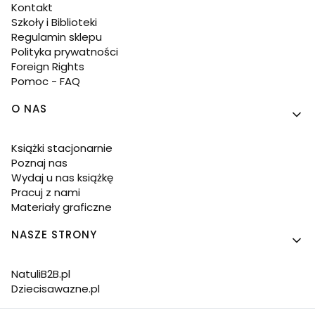
Kontakt
Szkoły i Biblioteki
Regulamin sklepu
Polityka prywatności
Foreign Rights
Pomoc - FAQ
O NAS
Książki stacjonarnie
Poznaj nas
Wydaj u nas książkę
Pracuj z nami
Materiały graficzne
NASZE STRONY
NatuliB2B.pl
Dziecisawazne.pl