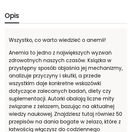
Opis
Wszystko, co warto wiedzieć o anemii!
Anemia to jedno z największych wyzwań
zdrowotnych naszych czasów. Książka w
przystępny sposób objaśnia jej mechanizmy,
analizuje przyczyny i skutki, a przede
wszystkim daje konkretne wskazówki
dotyczące zalecanych badań, diety czy
suplementacji. Autorki obalają liczne mity
związane z żelazem, bazując na aktualnej
wiedzy naukowej. Znajdziesz tutaj również 50
przepisów na dania bogate w żelazo, które z
łatwością włączysz do codziennego