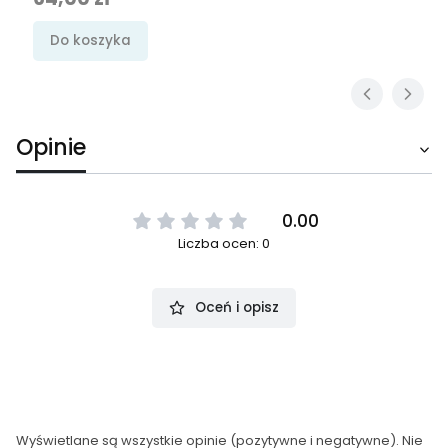
Do koszyka
Opinie
0.00
Liczba ocen: 0
Oceń i opisz
Wyświetlane są wszystkie opinie (pozytywne i negatywne). Nie