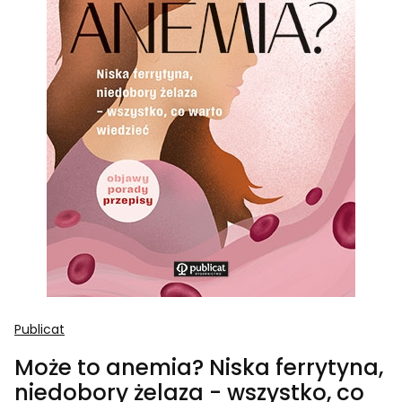
Publicat
Może to anemia? Niska ferrytyna,
niedobory żelaza - wszystko, co